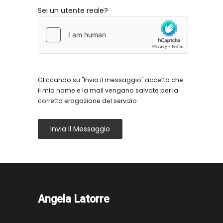
Sei un utente reale?
Cliccando su "Invia il messaggio" accetto che
il mio nome e la mail vengano salvate per la
corretta erogazione del servizio
Invia Il Messaggio
Angela Latorre