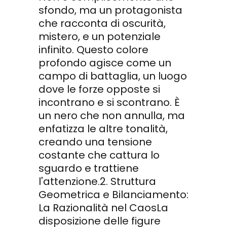
sfondo, ma un protagonista
che racconta di oscurità,
mistero, e un potenziale
infinito. Questo colore
profondo agisce come un
campo di battaglia, un luogo
dove le forze opposte si
incontrano e si scontrano. È
un nero che non annulla, ma
enfatizza le altre tonalità,
creando una tensione
costante che cattura lo
sguardo e trattiene
l'attenzione.2. Struttura
Geometrica e Bilanciamento:
La Razionalità nel CaosLa
disposizione delle figure