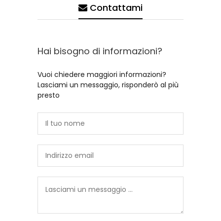
Contattami
Hai bisogno di informazioni?
Vuoi chiedere maggiori informazioni?
Lasciami un messaggio, risponderò al più
presto