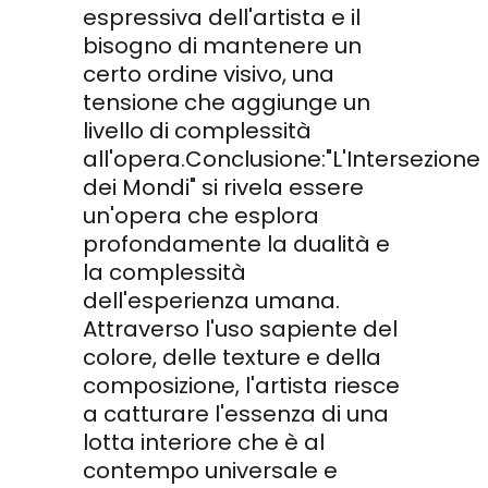
espressiva dell'artista e il
bisogno di mantenere un
certo ordine visivo, una
tensione che aggiunge un
livello di complessità
all'opera.Conclusione:"L'Intersezione
dei Mondi" si rivela essere
un'opera che esplora
profondamente la dualità e
la complessità
dell'esperienza umana.
Attraverso l'uso sapiente del
colore, delle texture e della
composizione, l'artista riesce
a catturare l'essenza di una
lotta interiore che è al
contempo universale e