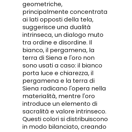
geometriche,
principalmente concentrata
ai lati opposti della tela,
suggerisce una dualità
intrinseca, un dialogo muto
tra ordine e disordine. Il
bianco, il pergamena, la
terra di Siena e l'oro non
sono usati a caso: il bianco
porta luce e chiarezza, il
pergamena e la terra di
Siena radicano l'opera nella
materialità, mentre l'oro
introduce un elemento di
sacralità e valore intrinseco.
Questi colori si distribuiscono
in modo bilanciato, creando