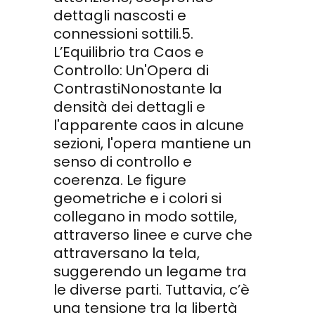
dettagli nascosti e
connessioni sottili.5.
L’Equilibrio tra Caos e
Controllo: Un'Opera di
ContrastiNonostante la
densità dei dettagli e
l'apparente caos in alcune
sezioni, l'opera mantiene un
senso di controllo e
coerenza. Le figure
geometriche e i colori si
collegano in modo sottile,
attraverso linee e curve che
attraversano la tela,
suggerendo un legame tra
le diverse parti. Tuttavia, c’è
una tensione tra la libertà