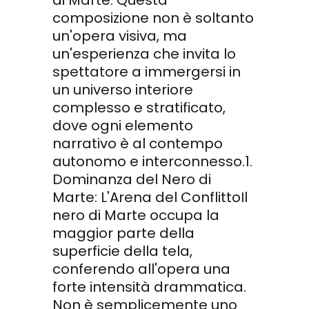
composizione non è soltanto
un'opera visiva, ma
un'esperienza che invita lo
spettatore a immergersi in
un universo interiore
complesso e stratificato,
dove ogni elemento
narrativo è al contempo
autonomo e interconnesso.1.
Dominanza del Nero di
Marte: L'Arena del ConflittoIl
nero di Marte occupa la
maggior parte della
superficie della tela,
conferendo all'opera una
forte intensità drammatica.
Non è semplicemente uno