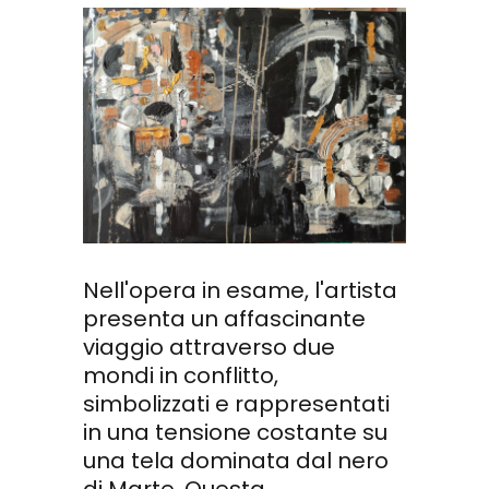
Nell'opera in esame, l'artista
presenta un affascinante
viaggio attraverso due
mondi in conflitto,
simbolizzati e rappresentati
in una tensione costante su
una tela dominata dal nero
di Marte. Questa