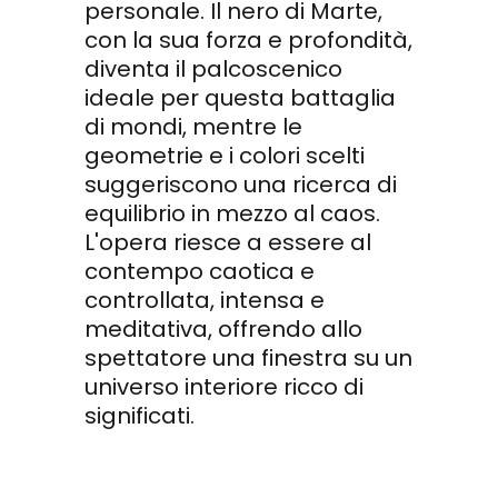
personale. Il nero di Marte,
con la sua forza e profondità,
diventa il palcoscenico
ideale per questa battaglia
di mondi, mentre le
geometrie e i colori scelti
suggeriscono una ricerca di
equilibrio in mezzo al caos.
L'opera riesce a essere al
contempo caotica e
controllata, intensa e
meditativa, offrendo allo
spettatore una finestra su un
universo interiore ricco di
significati.