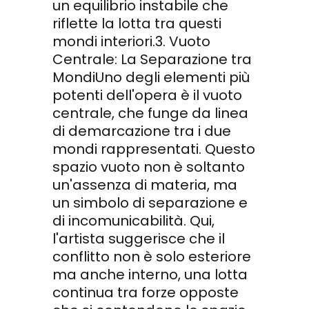
un equilibrio instabile che
riflette la lotta tra questi
mondi interiori.3. Vuoto
Centrale: La Separazione tra
MondiUno degli elementi più
potenti dell'opera è il vuoto
centrale, che funge da linea
di demarcazione tra i due
mondi rappresentati. Questo
spazio vuoto non è soltanto
un'assenza di materia, ma
un simbolo di separazione e
di incomunicabilità. Qui,
l'artista suggerisce che il
conflitto non è solo esteriore
ma anche interno, una lotta
continua tra forze opposte