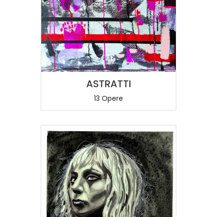
ASTRATTI
13 Opere