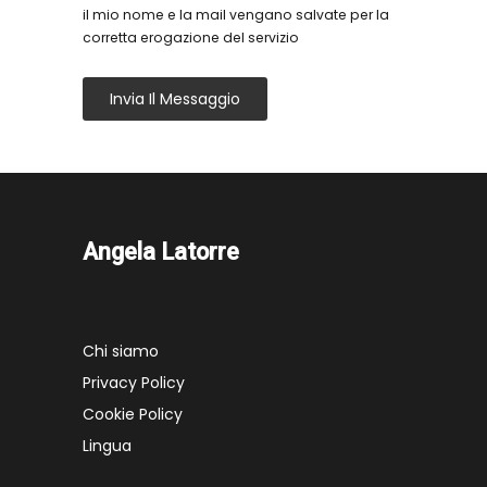
il mio nome e la mail vengano salvate per la
corretta erogazione del servizio
Invia Il Messaggio
Angela Latorre
Chi siamo
Privacy Policy
Cookie Policy
Lingua