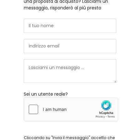
una proposta di acquisto? Lasciami un
messaggio, risponderò al più presto
Sei un utente reale?
Cliccando su "Invia il messaggio" accetto che