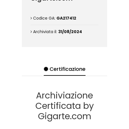
Codice GA:
GA217412
Archiviata il:
31/08/2024
Certificazione
Archiviazione
Certificata by
Gigarte.com