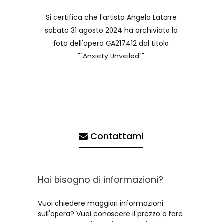
Si certifica che l'artista Angela Latorre
sabato 31 agosto 2024 ha archiviato la
foto dell'opera GA217412 dal titolo
""Anxiety Unveiled""
Contattami
Hai bisogno di informazioni?
Vuoi chiedere maggiori informazioni
sull'opera? Vuoi conoscere il prezzo o fare