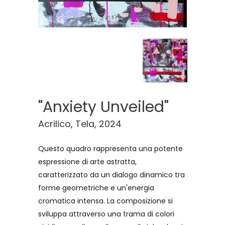
"Anxiety Unveiled"
Acrilico, Tela, 2024
Questo quadro rappresenta una potente
espressione di arte astratta,
caratterizzato da un dialogo dinamico tra
forme geometriche e un'energia
cromatica intensa. La composizione si
sviluppa attraverso una trama di colori