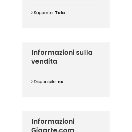
Supporto:
Tela
Informazioni sulla
vendita
Disponibile:
no
Informazioni
Gigarte.com